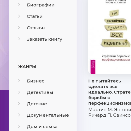
Биографии
Статьи
Отзывы
Заказать книгу
ЖАНРЫ
Бизнес
Не пытайтесь
сделать все
идеально. Страте
Детективы
борьбы с
перфекционизмо
Детские
Мартин М. Энтони
Документальные
Ричард П. Свинсо
Дом и семья