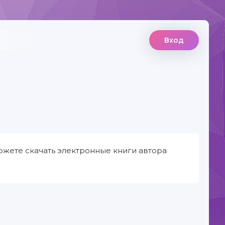
Вход
ожете скачать электронные книги автора