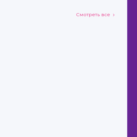
Смотреть все