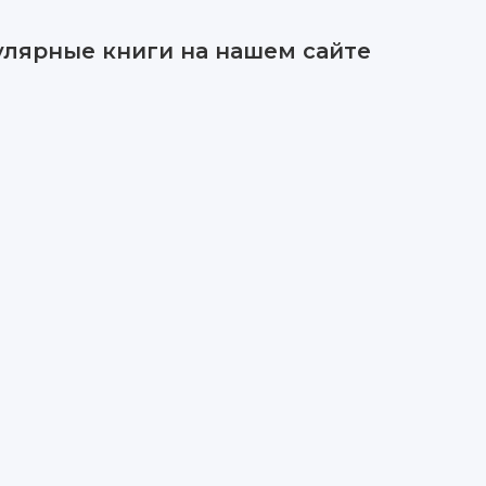
улярные книги на нашем сайте