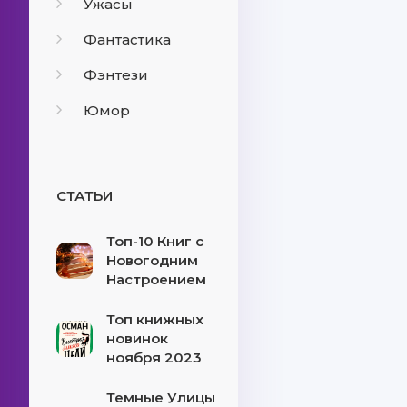
Ужасы
Фантастика
Фэнтези
Юмор
СТАТЬИ
Топ-10 Книг с
Новогодним
Настроением
Топ книжных
новинок
ноября 2023
Темные Улицы