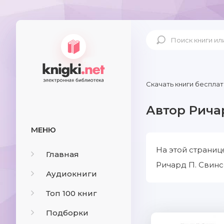
Скачать книги бесплат
Автор Рича
МЕНЮ
На этой страниц
Главная
Ричард П. Свинс
Аудиокниги
Топ 100 книг
Подборки