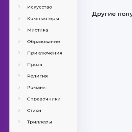
Искусство
Другие поп
Компьютеры
Мистика
Образование
Приключения
Проза
Религия
Романы
Справочники
Стихи
Триллеры