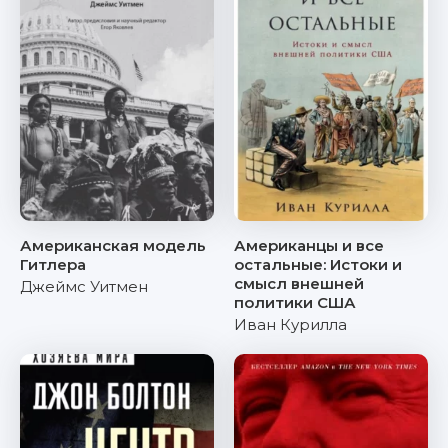
Американская модель
Американцы и все
Гитлера
остальные: Истоки и
смысл внешней
Джеймс Уитмен
политики США
Иван Курилла