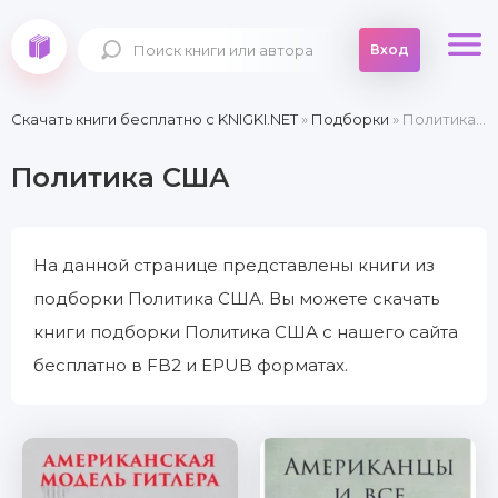
Вход
Скачать книги бесплатно c KNIGKI.NET
»
Подборки
» Политика США
Политика США
На данной странице представлены книги из
подборки Политика США. Вы можете скачать
книги подборки Политика США с нашего сайта
бесплатно в FB2 и EPUB форматах.