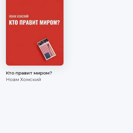
Кто правит миром?
Ноам Хомский