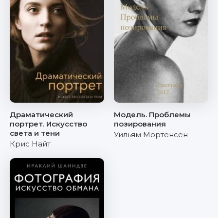
Драматический
Модель. Проблемы
портрет. Искусство
позирования
света и тени
Уильям Мортенсен
Крис Найт