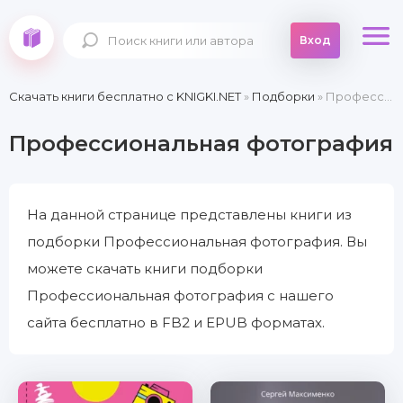
Вход
Скачать книги бесплатно c KNIGKI.NET
»
Подборки
» Профессиональная фотография
Профессиональная фотография
На данной странице представлены книги из
подборки Профессиональная фотография. Вы
можете скачать книги подборки
Профессиональная фотография с нашего
сайта бесплатно в FB2 и EPUB форматах.