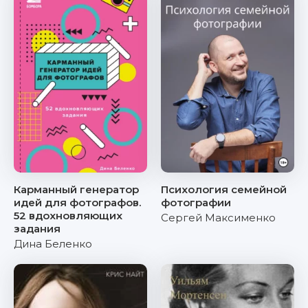
Карманный генератор
Психология семейной
идей для фотографов.
фотографии
52 вдохновляющих
Сергей Максименко
задания
Дина Беленко