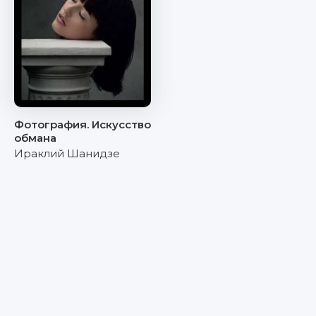
Фотография. Искусство
обмана
Ираклий Шанидзе