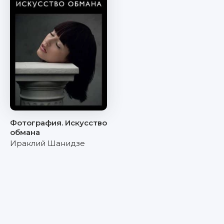
Фотография. Искусство
обмана
Ираклий Шанидзе