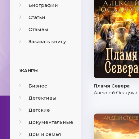
Биографии
Статьи
Отзывы
Заказать книгу
ЖАНРЫ
Бизнес
Пламя Севера
Алексей Осадчук
Детективы
Детские
Документальные
Дом и семья