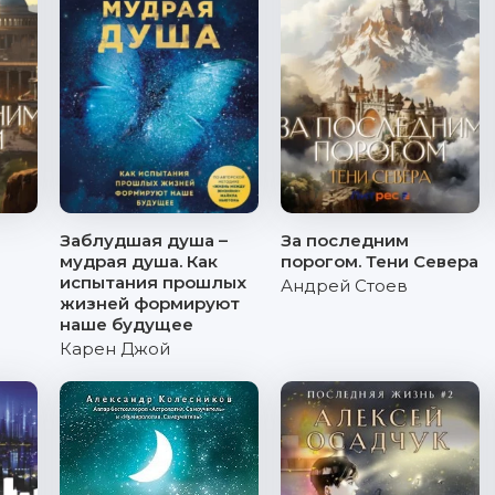
Заблудшая душа –
За последним
мудрая душа. Как
порогом. Тени Севера
испытания прошлых
Андрей Стоев
жизней формируют
наше будущее
Карен Джой