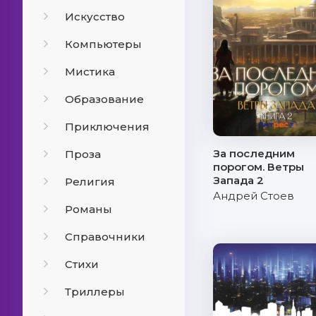
Искусство
Компьютеры
Мистика
Образование
Приключения
За последним
Проза
порогом. Ветры
Запада 2
Религия
Андрей Стоев
Романы
Справочники
Стихи
Триллеры