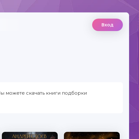
Вход
Вы можете скачать книги подборки