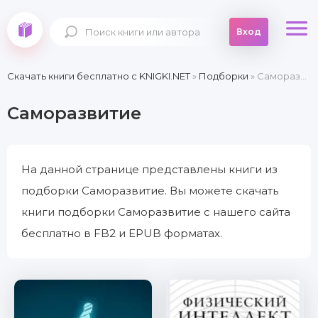
Вход
Скачать книги бесплатно c KNIGKI.NET
»
Подборки
» Саморазвитие
Саморазвитие
На данной странице представлены книги из
подборки Саморазвитие. Вы можете скачать
книги подборки Саморазвитие с нашего сайта
бесплатно в FB2 и EPUB форматах.