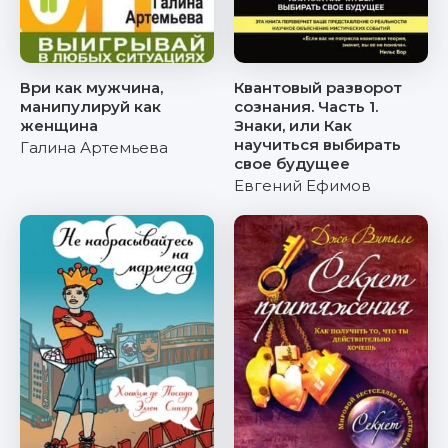
Ври как мужчина,
Квантовый разворот
манипулируй как
сознания. Часть 1.
женщина
Знаки, или Как
научиться выбирать
Галина Артемьева
свое будущее
Евгений Ефимов