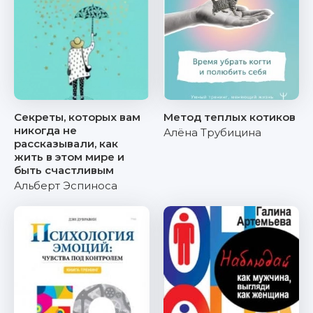
Секреты, которых вам
Метод теплых котиков
никогда не
Алёна Трубицина
рассказывали, как
жить в этом мире и
быть счастливым
Альберт Эспиноса