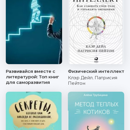
Развивайся вместе с
Физический интеллект
литературой: Топ книг
Клэр Дейл
,
Патрисия
для саморазвития
Пейтон