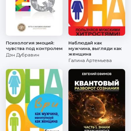
Психология эмоций:
Наблюдай как
чувства под контролем
мужчина, выгляди как
женщина
Дэн Дубравин
Галина Артемьева