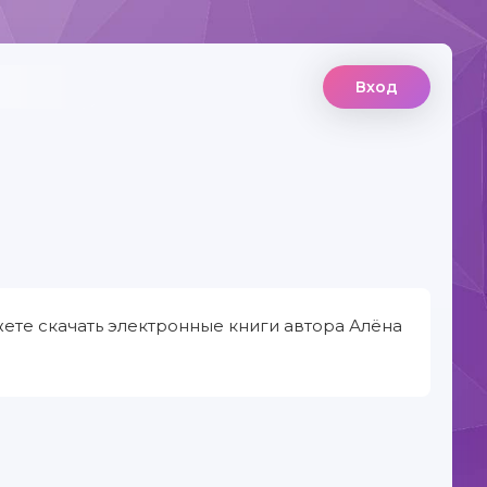
Вход
ете скачать электронные книги автора Алёна