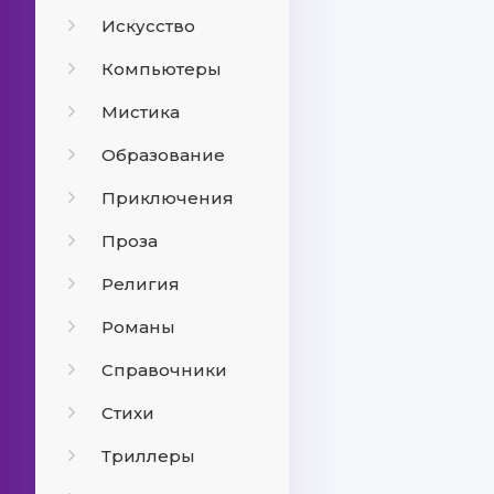
Искусство
Компьютеры
Мистика
Образование
Приключения
Проза
Религия
Романы
Справочники
Стихи
Триллеры