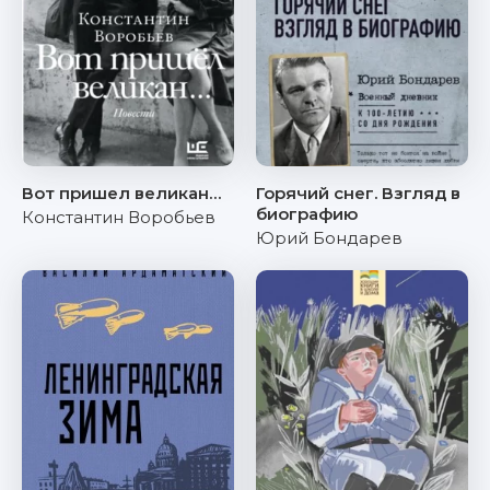
Вот пришел великан…
Горячий снег. Взгляд в
биографию
Константин Воробьев
Юрий Бондарев