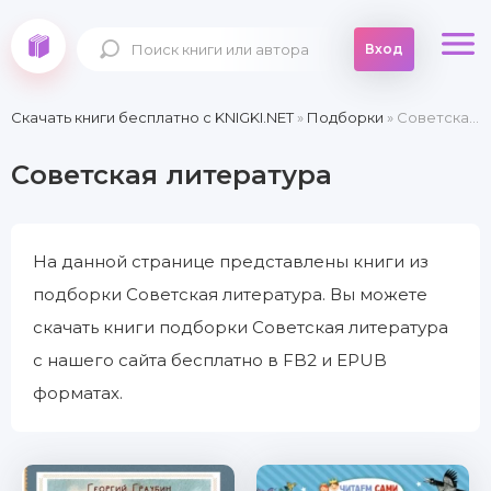
Вход
Скачать книги бесплатно c KNIGKI.NET
»
Подборки
» Советская литература
Советская литература
На данной странице представлены книги из
подборки Советская литература. Вы можете
скачать книги подборки Советская литература
с нашего сайта бесплатно в FB2 и EPUB
форматах.