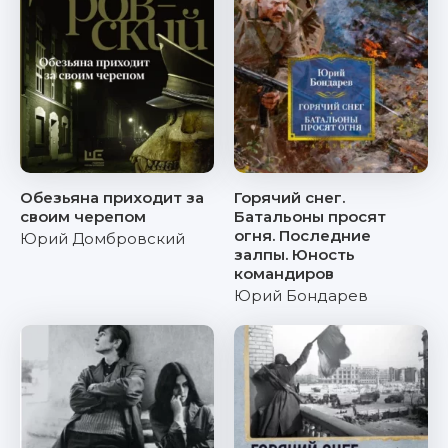
Обезьяна приходит за
Горячий снег.
своим черепом
Батальоны просят
огня. Последние
Юрий Домбровский
залпы. Юность
командиров
Юрий Бондарев