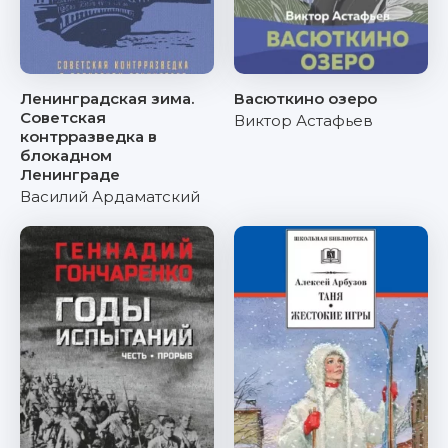
Ленинградская зима.
Васюткино озеро
Советская
Виктор Астафьев
контрразведка в
блокадном
Ленинграде
Василий Ардаматский