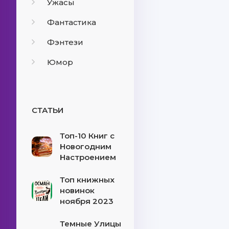
Ужасы
Фантастика
Фэнтези
Юмор
СТАТЬИ
Топ-10 Книг с
Новогодним
Настроением
Топ книжных
новинок
ноября 2023
Темные Улицы