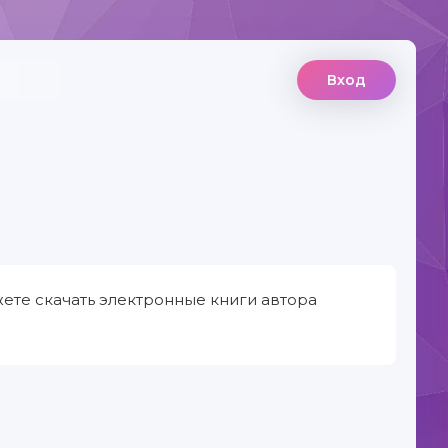
Вход
ете скачать электронные книги автора