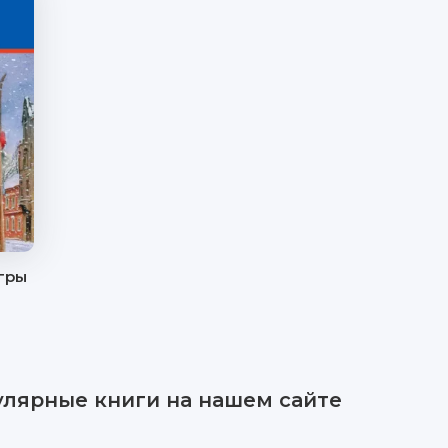
гры
улярные книги на нашем сайте