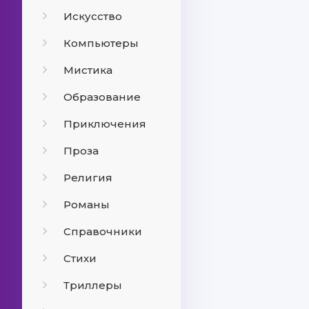
Искусство
Компьютеры
Мистика
Образование
Приключения
Проза
Религия
Романы
Справочники
Стихи
Триллеры