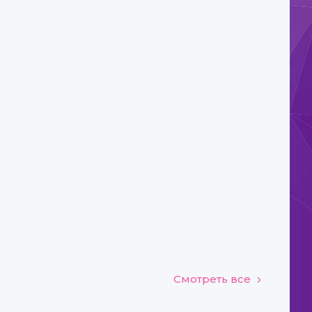
Смотреть все