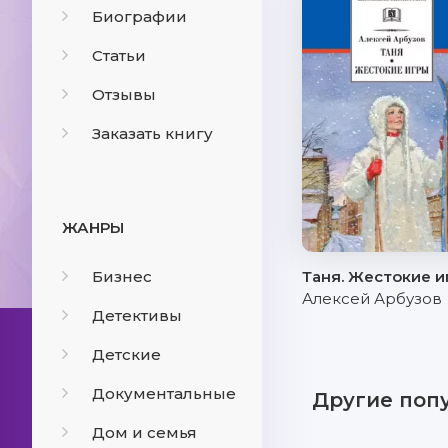
Биографии
Статьи
Отзывы
Заказать книгу
ЖАНРЫ
Бизнес
Таня. Жестокие и
Алексей Арбузов
Детективы
Детские
Документальные
Другие поп
Дом и семья