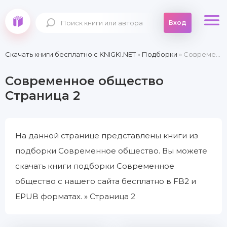
Вход
Скачать книги бесплатно c KNIGKI.NET
»
Подборки
» Современное общество » Страница 2
Современное общество
Страница 2
На данной странице представлены книги из
подборки Современное общество. Вы можете
скачать книги подборки Современное
общество с нашего сайта бесплатно в FB2 и
EPUB форматах. » Страница 2