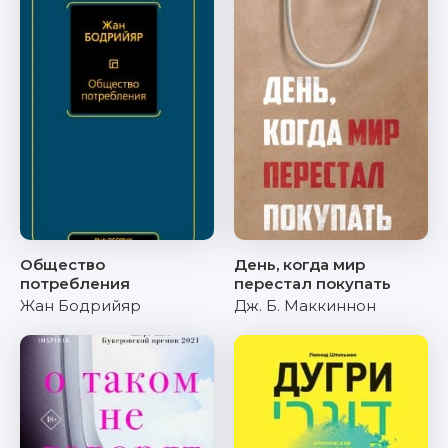
Общество
День, когда мир
потребления
перестал покупать
Жан Бодрийяр
Дж. Б. Маккиннон