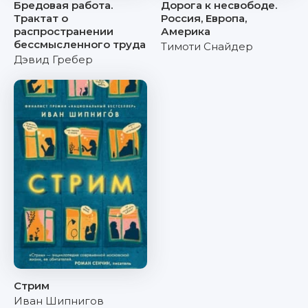
Бредовая работа.
Дорога к несвободе.
Трактат о
Россия, Европа,
распространении
Америка
бессмысленного труда
Тимоти Снайдер
Дэвид Гребер
Стрим
Иван Шипнигов