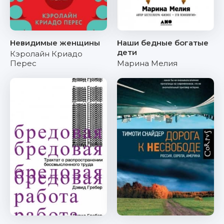
Невидимые женщины
Наши бедные богатые
дети
Кэролайн Криадо
Перес
Марина Мелия