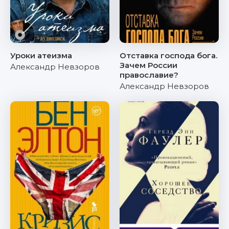
Уроки атеизма
Отставка господа бога.
Зачем России
Александр Невзоров
православие?
Александр Невзоров