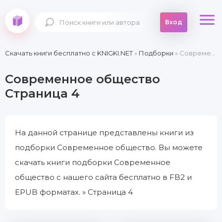
Вход
Скачать книги бесплатно c KNIGKI.NET
»
Подборки
» Современное общество » Страница 4
Современное общество
Страница 4
На данной странице представлены книги из
подборки Современное общество. Вы можете
скачать книги подборки Современное
общество с нашего сайта бесплатно в FB2 и
EPUB форматах. » Страница 4