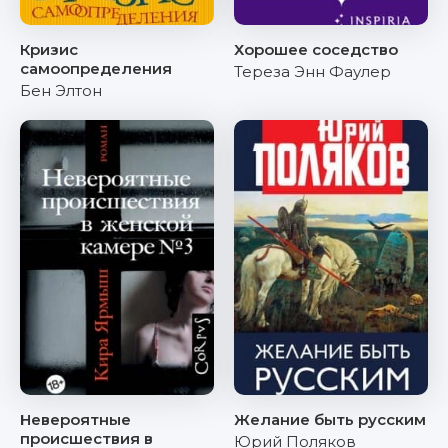
Кризис
Хорошее соседство
самоопределения
Тереза Энн Фаулер
Бен Элтон
Невероятные
Желание быть русским
происшествия в
Юрий Поляков