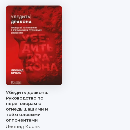
Убедить дракона.
Руководство по
переговорам с
огнедышащими и
трёхголовыми
оппонентами
Леонид Кроль