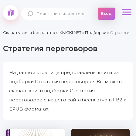
Вход
Скачать книги бесплатно c KNIGKI.NET
»
Подборки
» Стратегия переговоров
Стратегия переговоров
На данной странице представлены книги из
подборки Стратегия переговоров. Вы можете
скачать книги подборки Стратегия
переговоров с нашего сайта бесплатно в FB2 и
EPUB форматах.