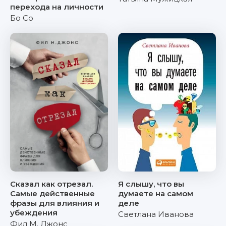
перехода на личности
Бо Со
Сказал как отрезал.
Я слышу, что вы
Самые действенные
думаете на самом
фразы для влияния и
деле
убеждения
Светлана Иванова
Фил М. Джонс