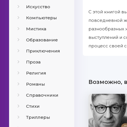
Искусство
С этой книгой в
Компьютеры
повседневной жи
Мистика
разнообразных ж
выступлений и с
Образование
процесс своей 
Приключения
Проза
Религия
Возможно, 
Романы
Справочники
Стихи
Триллеры