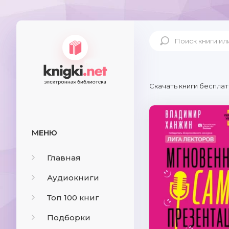
Скачать книги бесплат
МЕНЮ
Главная
Аудиокниги
Топ 100 книг
Подборки