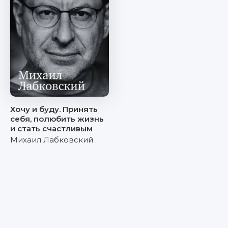
Хочу и буду. Принять
себя, полюбить жизнь
и стать счастливым
Михаил Лабковский