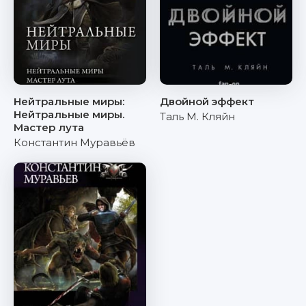
Нейтральные миры:
Двойной эффект
Нейтральные миры.
Таль М. Кляйн
Мастер лута
Константин Муравьёв