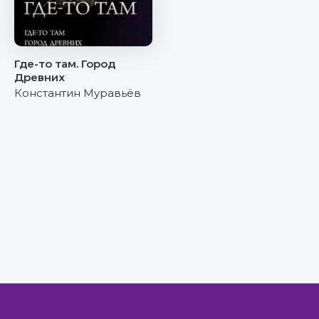
Где-то там. Город
Древних
Константин Муравьёв
Правообладателям
Авторам