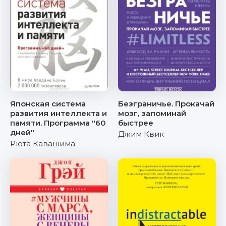
Японская система
Безграничье. Прокачай
развития интеллекта и
мозг, запоминай
памяти. Программа "60
быстрее
дней"
Джим Квик
Рюта Кавашима