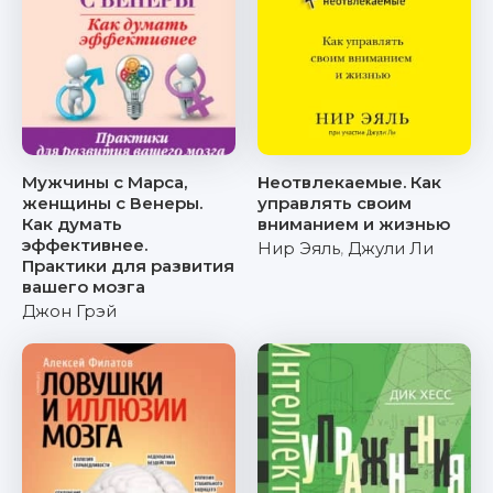
Мужчины с Марса,
Неотвлекаемые. Как
женщины с Венеры.
управлять своим
Как думать
вниманием и жизнью
эффективнее.
Нир Эяль
,
Джули Ли
Практики для развития
вашего мозга
Джон Грэй