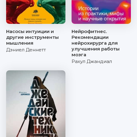
Насосы интуиции и
Нейрофитнес.
другие инструменты
Рекомендации
мышления
нейрохирурга для
улучшения работы
Дэниел Деннетт
мозга
Рахул Джандиал