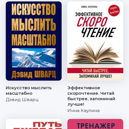
Искусство мыслить
Эффективное
масштабно
скорочтение. Читай
быстрее, запоминай
Дэвид Шварц
лучше!
Инна Каулина