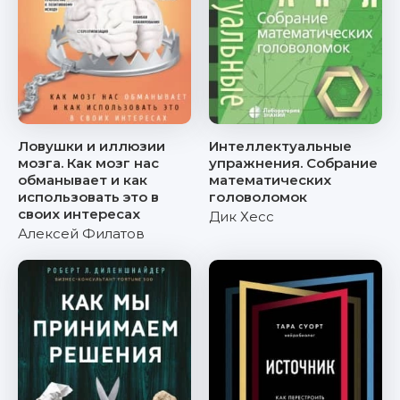
Ловушки и иллюзии
Интеллектуальные
мозга. Как мозг нас
упражнения. Собрание
обманывает и как
математических
использовать это в
головоломок
своих интересах
Дик Хесс
Алексей Филатов