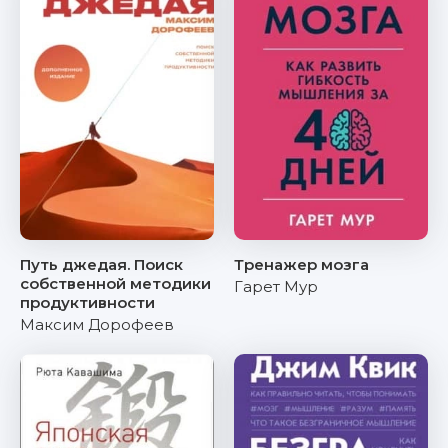
Путь джедая. Поиск
Тренажер мозга
собственной методики
Гарет Мур
продуктивности
Максим Дорофеев