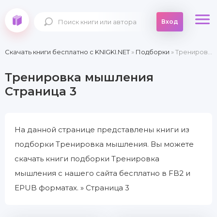
Вход
Скачать книги бесплатно c KNIGKI.NET
»
Подборки
» Тренировка мышления » Страница 3
Тренировка мышления
Страница 3
На данной странице представлены книги из
подборки Тренировка мышления. Вы можете
скачать книги подборки Тренировка
мышления с нашего сайта бесплатно в FB2 и
EPUB форматах. » Страница 3