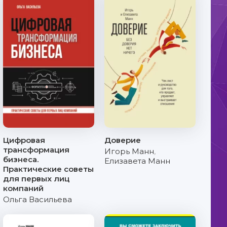
Цифровая
Доверие
трансформация
Игорь Манн
,
бизнеса.
Елизавета Манн
Практические советы
для первых лиц
компаний
Ольга Васильева