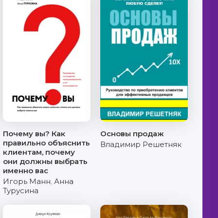
Почему вы? Как
Основы продаж
правильно объяснить
Владимир Решетняк
клиентам, почему
они должны выбрать
именно вас
Игорь Манн
,
Анна
Турусина