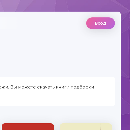
Вход
жи. Вы можете скачать книги подборки