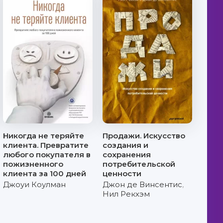
Никогда не теряйте
Продажи. Искусство
клиента. Превратите
создания и
любого покупателя в
сохранения
пожизненного
потребительской
клиента за 100 дней
ценности
Джоуи Коулман
Джон де Винсентис
,
Нил Рекхэм