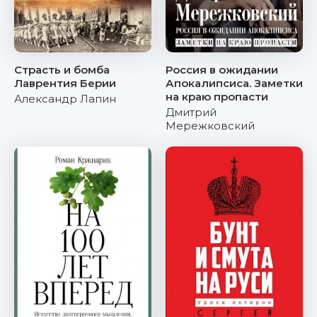
Страсть и бомба
Россия в ожидании
Лаврентия Берии
Апокалипсиса. Заметки
на краю пропасти
Александр Лапин
Дмитрий
Мережковский