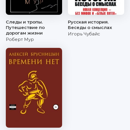
Следы и тропы.
Русская история.
Путешествие по
Беседы о смыслах
дорогам жизни
Игорь Чубайс
Роберт Мур