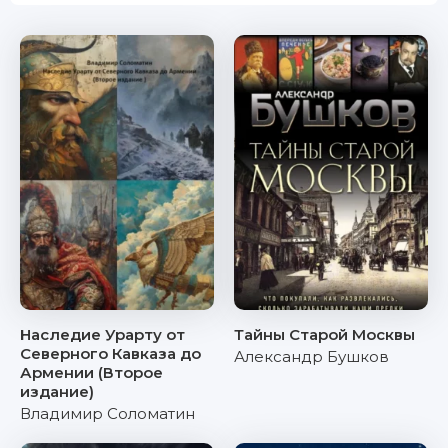
Наследие Урарту от
Тайны Старой Москвы
Северного Кавказа до
Александр Бушков
Армении (Второе
издание)
Владимир Соломатин