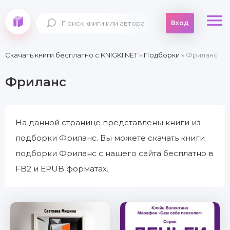
Вход
Скачать книги бесплатно c KNIGKI.NET
»
Подборки
» Фриланс
Фриланс
На данной странице представлены книги из
подборки Фриланс. Вы можете скачать книги
подборки Фриланс с нашего сайта бесплатно в
FB2 и EPUB форматах.