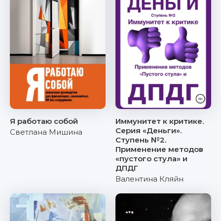
Я работаю собой
Иммунитет к критике.
Серия «Деньги».
Светлана Мишина
Ступень №2.
Применение методов
«пустого стула» и
ДПДГ
Валентина Кляйн