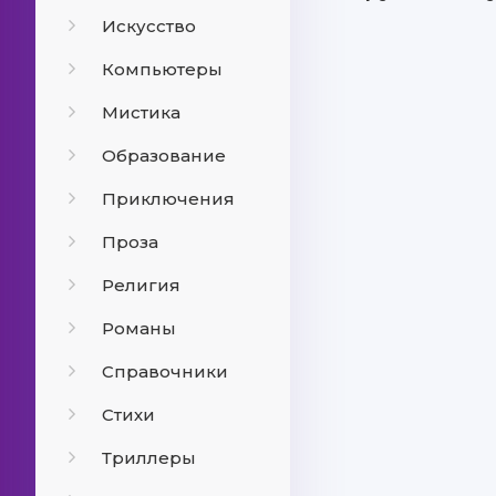
Искусство
Компьютеры
Мистика
Образование
Приключения
Проза
Религия
Романы
Справочники
Стихи
Триллеры