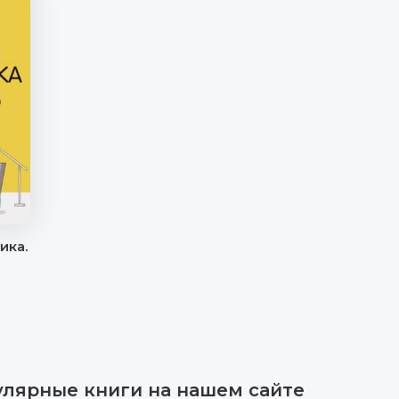
ика.
улярные книги на нашем сайте