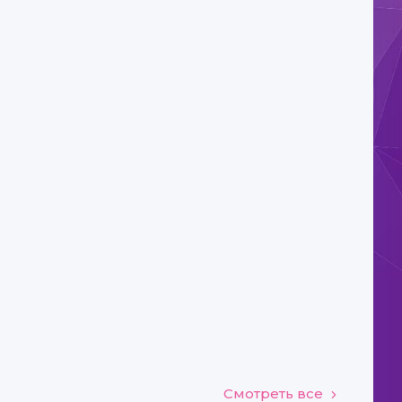
Смотреть все