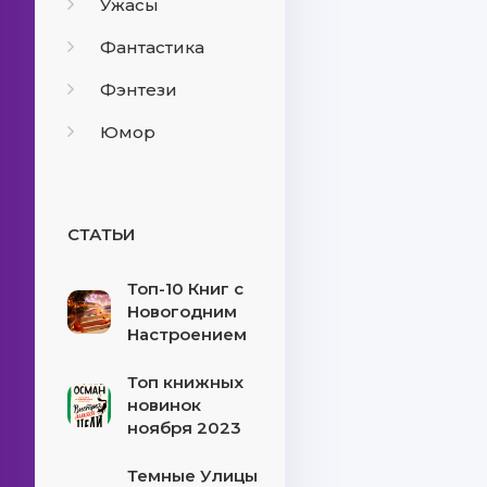
Ужасы
Фантастика
Фэнтези
Юмор
СТАТЬИ
Топ-10 Книг с
Новогодним
Настроением
Топ книжных
новинок
ноября 2023
Темные Улицы