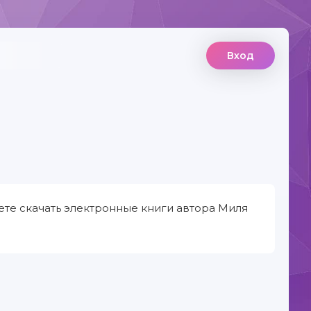
Вход
ете скачать электронные книги автора Миля