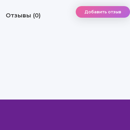
Добавить отзыв
Отзывы (0)
Правообладателям
Авторам
Обратная связь
Внимание!
Скачать книги бесплатно
из нашей библиотеки,