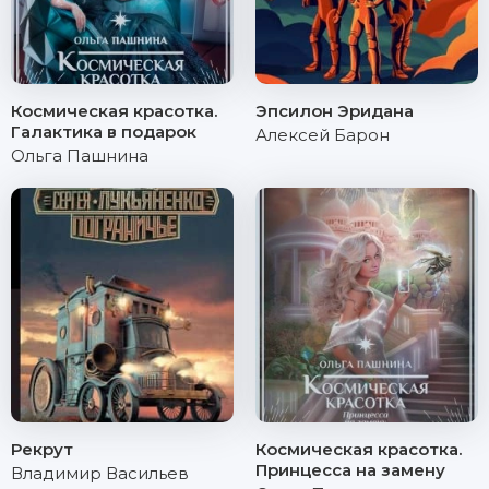
Космическая красотка.
Эпсилон Эридана
Галактика в подарок
Алексей Барон
Ольга Пашнина
Рекрут
Космическая красотка.
Принцесса на замену
Владимир Васильев