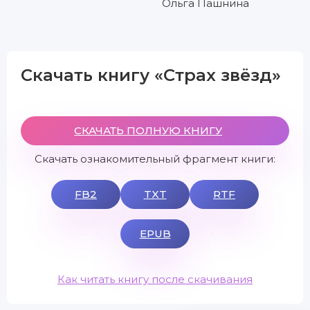
Ольга Пашнина
Скачать книгу «Страх звёзд»
СКАЧАТЬ ПОЛНУЮ КНИГУ
Скачать ознакомительный фрагмент книги:
FB2
TXT
RTF
EPUB
Как читать книгу после скачивания