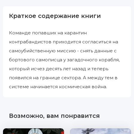
Краткое содержание книги
Команде попавших на карантин
контрабандистов приходится согласиться на
самоубийственную миссию - снять данные с
бортового самописца у загадочного корабля,
который исчез десять лет назад и теперь
появился на границе сектора. А между тем в
системе начинается космическая война.
Возможно, вам понравится