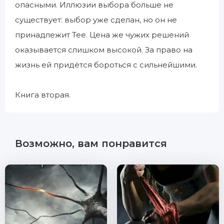
опасными. Иллюзии выбора больше не
существует: выбор уже сделан, но он не
принадлежит Тее. Цена же чужих решений
оказывается слишком высокой. За право на
жизнь ей придётся бороться с сильнейшими.
Книга вторая.
Возможно, вам понравится