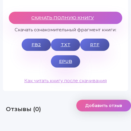
СКАЧАТЬ ПОЛНУЮ КНИГУ
Скачать ознакомительный фрагмент книги:
FB2
TXT
RTF
EPUB
Как читать книгу после скачивания
Добавить отзыв
Отзывы (0)