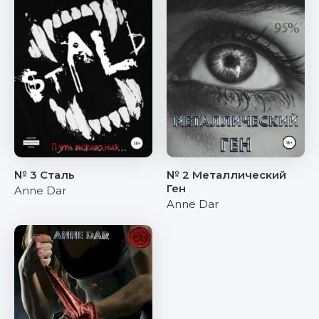
№ 3 Сталь
№ 2 Металлический
Ген
Anne Dar
Anne Dar