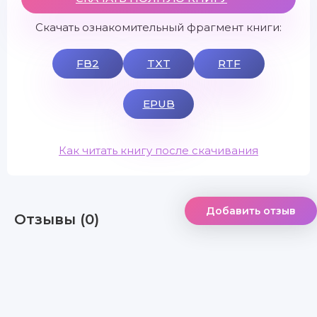
Скачать ознакомительный фрагмент книги:
FB2
TXT
RTF
EPUB
Как читать книгу после скачивания
Добавить отзыв
Отзывы (0)