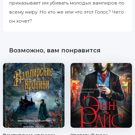
приказывает им убивать молодых вампиров по
всему миру. Но кто же или что этот Голос? Чего
он хочет?
Возможно, вам понравится