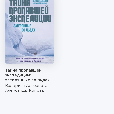
Тайна пропавшей
экспедиции:
затерянные во льдах
Валериан Альбанов
,
Александр Конрад