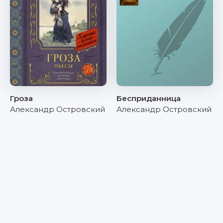
Гроза
Бесприданница
Александр Островский
Александр Островский