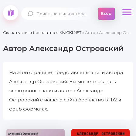
Вход
Скачать книги бесплатно c KNIGKI.NET
» Автор Александр Островский
Автор Александр Островский
На этой странице представлены книги автора
Александр Островский. Вы можете скачать
электронные книги автора Александр
Островский с нашего сайта бесплатно в fb2 и
epub форматах.