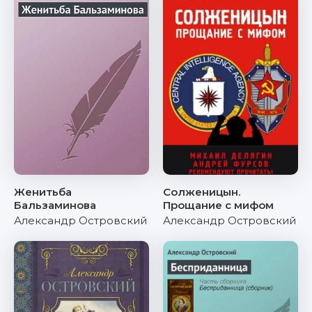
Женитьба
Солженицын.
Бальзаминова
Прощание с мифом
Александр Островский
Александр Островский