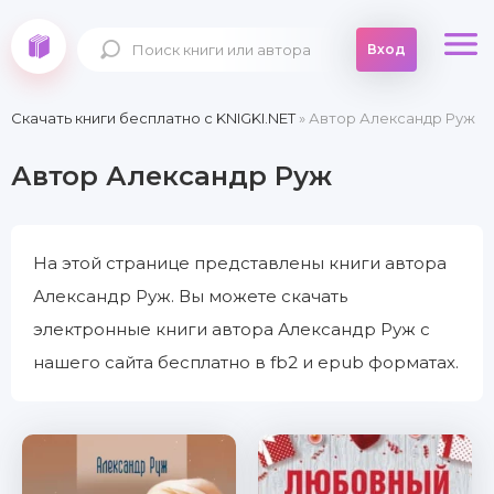
Вход
Скачать книги бесплатно c KNIGKI.NET
» Автор Александр Руж
Автор Александр Руж
На этой странице представлены книги автора
Александр Руж. Вы можете скачать
электронные книги автора Александр Руж с
нашего сайта бесплатно в fb2 и epub форматах.