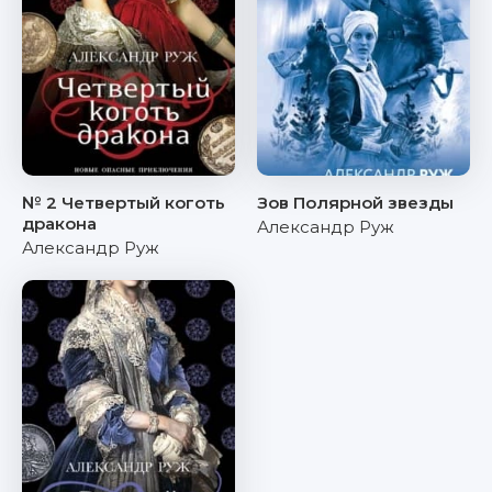
№ 2 Четвертый коготь
Зов Полярной звезды
дракона
Александр Руж
Александр Руж