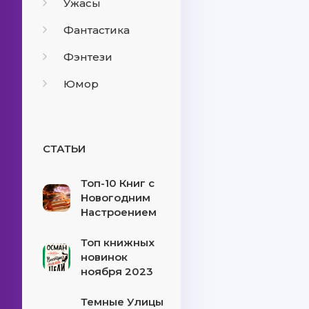
Ужасы
Фантастика
Фэнтези
Юмор
СТАТЬИ
Топ-10 Книг с
Новогодним
Настроением
Топ книжных
новинок
ноября 2023
Темные Улицы