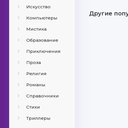
Искусство
Другие поп
Компьютеры
Мистика
Образование
Приключения
Проза
Религия
Романы
Справочники
Стихи
Триллеры