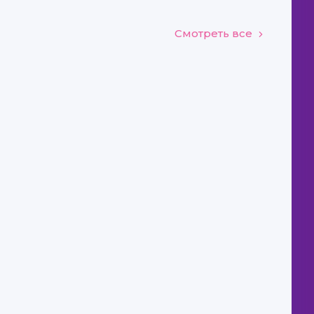
Смотреть все