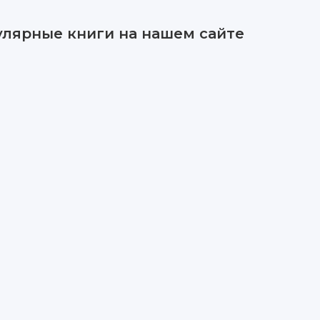
улярные книги на нашем сайте