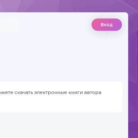
Вход
ожете скачать электронные книги автора