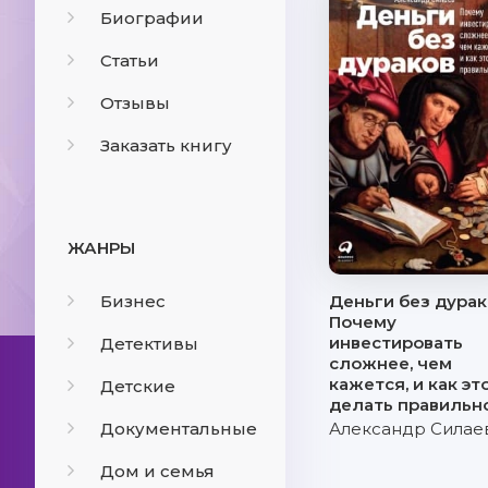
Биографии
Статьи
Отзывы
Заказать книгу
ЖАНРЫ
Бизнес
Деньги без дурак
Почему
инвестировать
Детективы
сложнее, чем
кажется, и как эт
Детские
делать правильн
Документальные
Александр Силае
Дом и семья