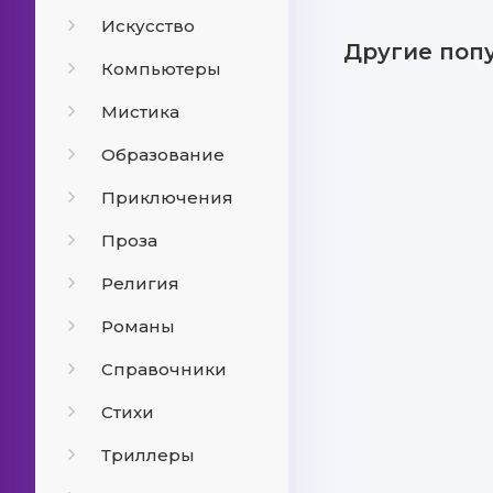
Искусство
Другие поп
Компьютеры
Мистика
Образование
Приключения
Проза
Религия
Романы
Справочники
Стихи
Триллеры