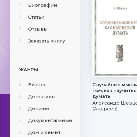
Биографии
Статьи
Отзывы
Заказать книгу
ЖАНРЫ
Бизнес
Случайные мысли
том, как научитьс
думать
Детективы
Александр Шевц
Детские
(Андреев)
Документальные
Дом и семья