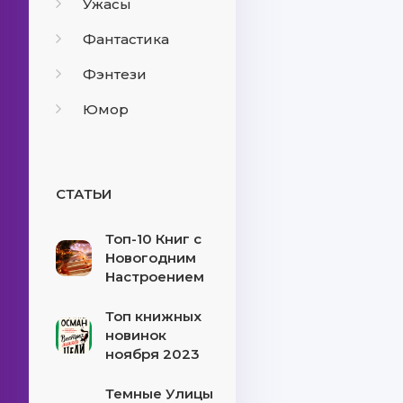
Ужасы
Фантастика
Фэнтези
Юмор
СТАТЬИ
Топ-10 Книг с
Новогодним
Настроением
Топ книжных
новинок
ноября 2023
Темные Улицы