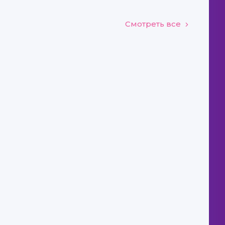
Смотреть все