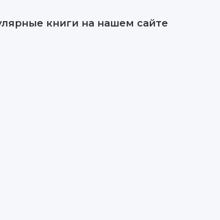
улярные книги на нашем сайте