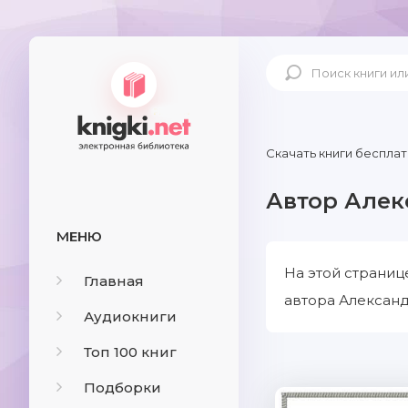
Скачать книги бесплат
Автор Алек
МЕНЮ
На этой страниц
Главная
автора Александ
Аудиокниги
Топ 100 книг
Подборки