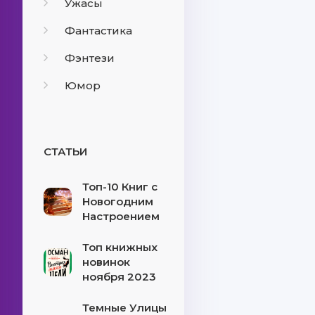
Ужасы
Фантастика
Фэнтези
Юмор
СТАТЬИ
Топ-10 Книг с
Новогодним
Настроением
Топ книжных
новинок
ноября 2023
Темные Улицы