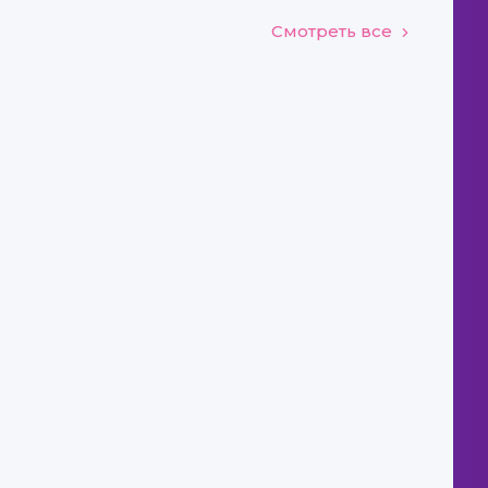
Смотреть все