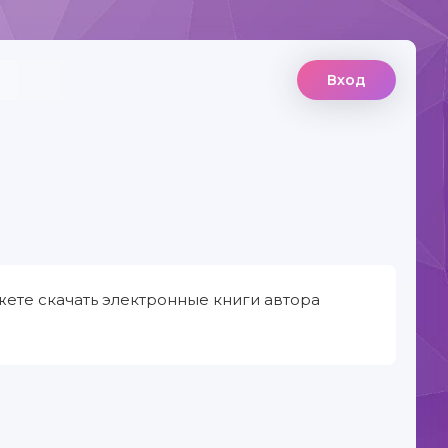
Вход
жете скачать электронные книги автора