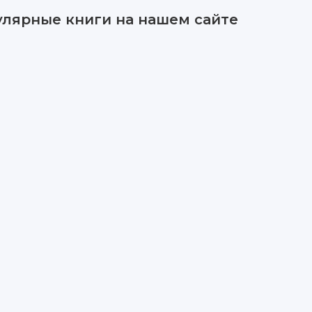
улярные книги на нашем сайте