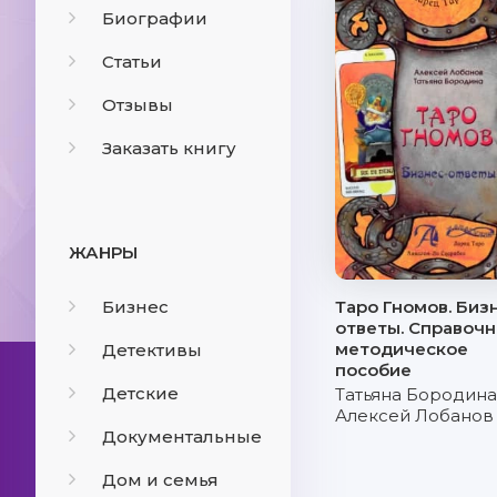
Биографии
Статьи
Отзывы
Заказать книгу
ЖАНРЫ
Бизнес
Таро Гномов. Биз
ответы. Справочн
методическое
Детективы
пособие
Детские
Татьяна Бородина
Алексей Лобанов
Документальные
Дом и семья