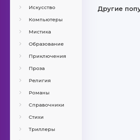
Искусство
Другие поп
Компьютеры
Мистика
Образование
Приключения
Проза
Религия
Романы
Справочники
Стихи
Триллеры