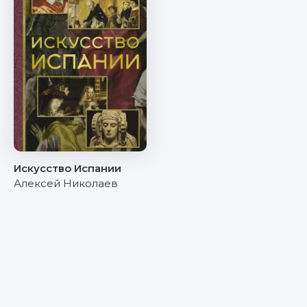
Искусство Испании
Алексей Николаев