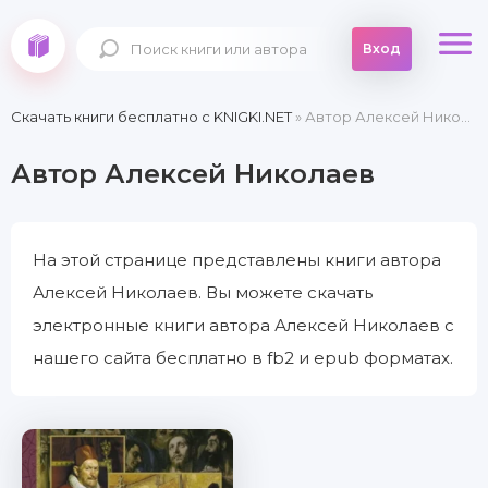
Вход
Скачать книги бесплатно c KNIGKI.NET
» Автор Алексей Николаев
Автор Алексей Николаев
На этой странице представлены книги автора
Алексей Николаев. Вы можете скачать
электронные книги автора Алексей Николаев с
нашего сайта бесплатно в fb2 и epub форматах.