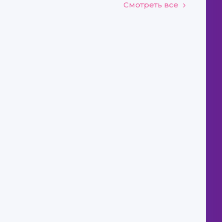
Смотреть все