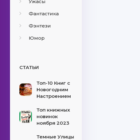
Ужасы
Фантастика
Фэнтези
Юмор
СТАТЬИ
Топ-10 Книг с
Новогодним
Настроением
Топ книжных
новинок
ноября 2023
Темные Улицы