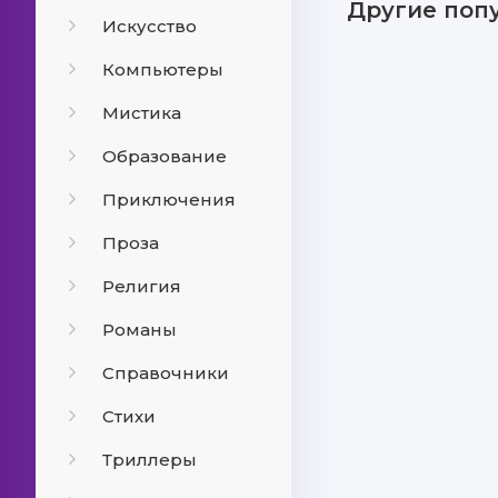
Другие поп
Искусство
Компьютеры
Мистика
Образование
Приключения
Проза
Религия
Романы
Справочники
Стихи
Триллеры