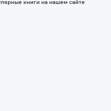
улярные книги на нашем сайте