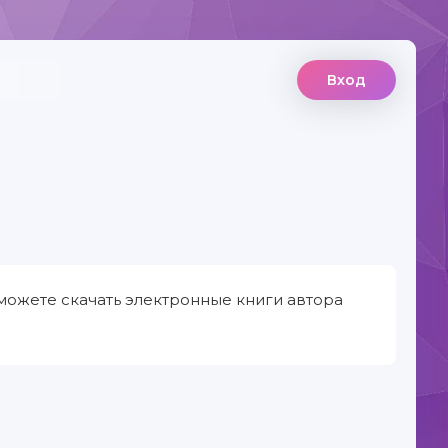
Вход
можете скачать электронные книги автора