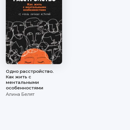
Одно расстройство.
Как жить с
ментальными
особенностями
Алина Белят