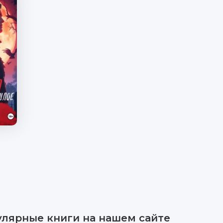
улярные книги на нашем сайте