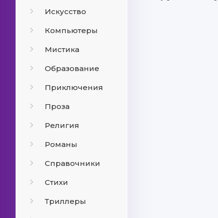
Искусство
Компьютеры
Мистика
Образование
Приключения
Проза
Религия
Романы
Справочники
Стихи
Триллеры