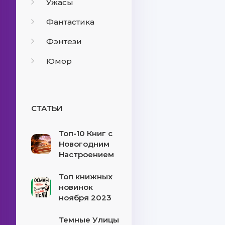
Ужасы
Фантастика
Фэнтези
Юмор
СТАТЬИ
Топ-10 Книг с
Новогодним
Настроением
Топ книжных
новинок
ноября 2023
Темные Улицы