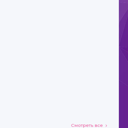
Смотреть все