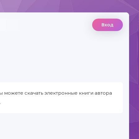
Вход
ы можете скачать электронные книги автора
.