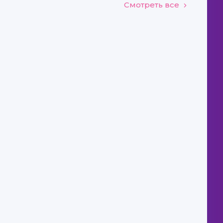
Смотреть все