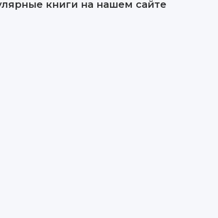
улярные книги на нашем сайте