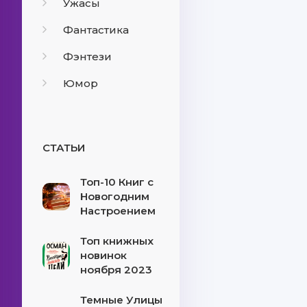
Ужасы
Фантастика
Фэнтези
Юмор
СТАТЬИ
Топ-10 Книг с
Новогодним
Настроением
Топ книжных
новинок
ноября 2023
Темные Улицы