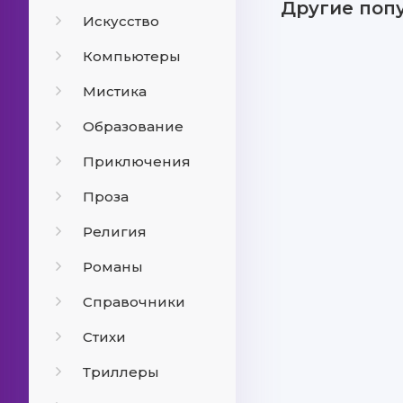
Другие поп
Искусство
Компьютеры
Мистика
Образование
Приключения
Проза
Религия
Романы
Справочники
Стихи
Триллеры