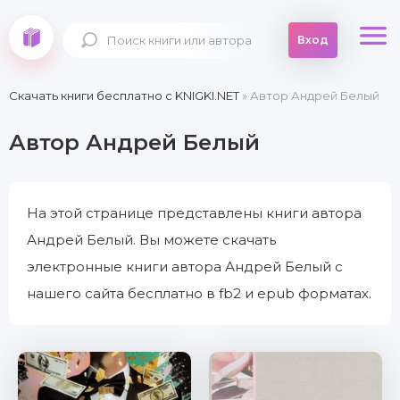
Вход
Скачать книги бесплатно c KNIGKI.NET
» Автор Андрей Белый
Автор Андрей Белый
На этой странице представлены книги автора
Андрей Белый. Вы можете скачать
электронные книги автора Андрей Белый с
нашего сайта бесплатно в fb2 и epub форматах.