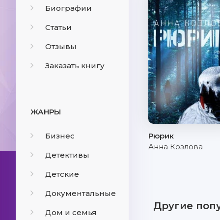
Биографии
Статьи
Отзывы
Заказать книгу
ЖАНРЫ
Бизнес
Рюрик
Анна Козлова
Детективы
Детские
Документальные
Другие поп
Дом и семья