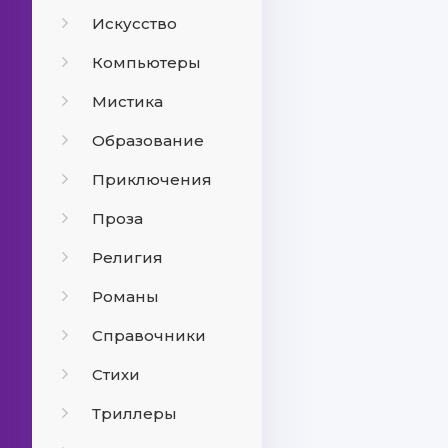
Искусство
Компьютеры
Мистика
Образование
Приключения
Проза
Религия
Романы
Справочники
Стихи
Триллеры