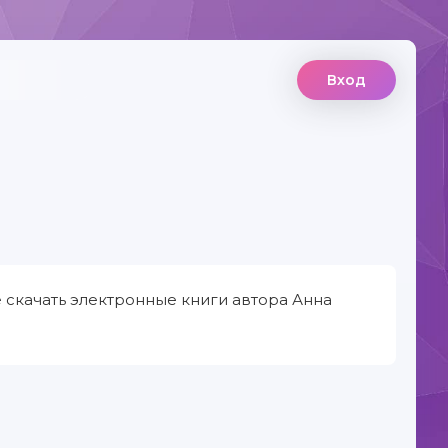
Вход
 скачать электронные книги автора Анна