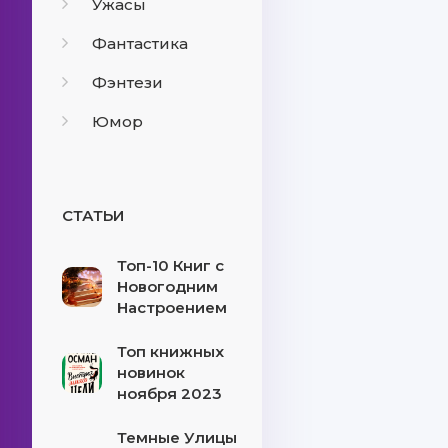
Ужасы
Фантастика
Фэнтези
Юмор
СТАТЬИ
Топ-10 Книг с
Новогодним
Настроением
Топ книжных
новинок
ноября 2023
Темные Улицы