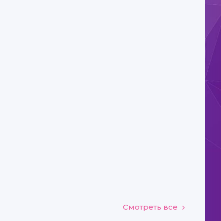
Смотреть все