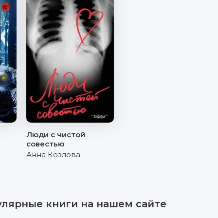
Люди с чистой
совестью
Анна Козлова
улярные книги на нашем сайте