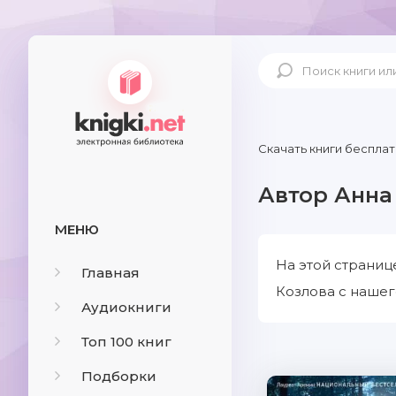
Скачать книги бесплат
Автор Анна
МЕНЮ
На этой страниц
Главная
Козлова с нашег
Аудиокниги
Топ 100 книг
Подборки