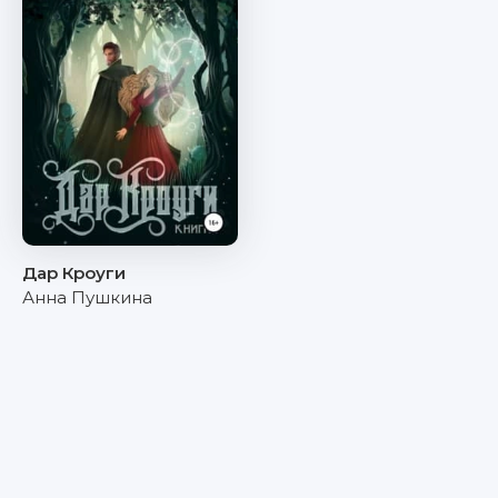
Дар Кроуги
Анна Пушкина