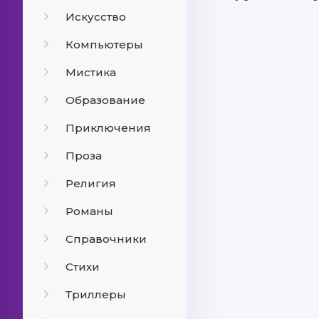
Искусство
Компьютеры
Мистика
Образование
Приключения
Проза
Религия
Романы
Справочники
Стихи
Триллеры