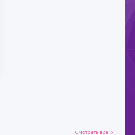
Смотреть все