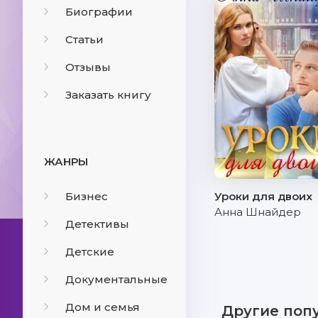
Биографии
Статьи
Отзывы
Заказать книгу
ЖАНРЫ
Бизнес
Уроки для двоих
Анна Шнайдер
Детективы
Детские
Документальные
Дом и семья
Другие поп