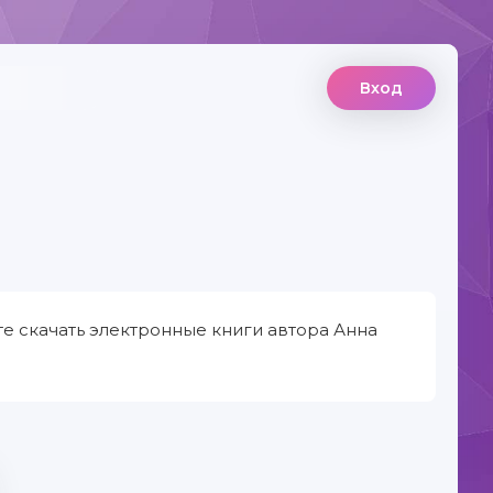
Вход
е скачать электронные книги автора Анна