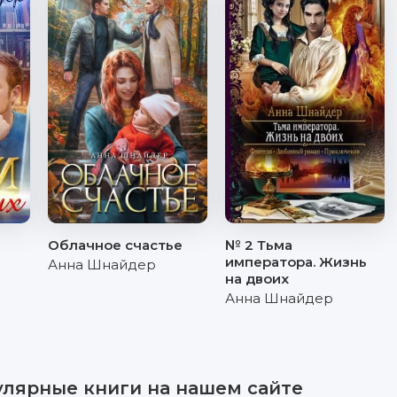
Облачное счастье
№ 2 Тьма
императора. Жизнь
Анна Шнайдер
на двоих
Анна Шнайдер
улярные книги на нашем сайте