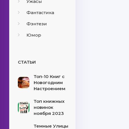
Ужасы
Фантастика
Фэнтези
Юмор
СТАТЬИ
Топ-10 Книг с
Новогодним
Настроением
Топ книжных
новинок
ноября 2023
Темные Улицы