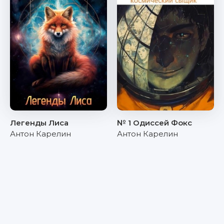
Легенды Лиса
№ 1 Одиссей Фокс
Антон Карелин
Антон Карелин