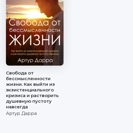
Свобода от
бессмысленности
жизни. Как выйти из
экзистенциального
кризиса и растворить
душевную пустоту
навсегда
Артур Дарра