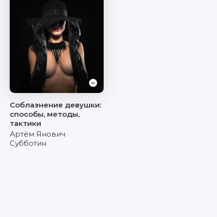
Соблазнение девушки:
способы, методы,
тактики
Артём Янович
Субботин