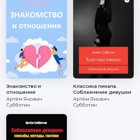
Знакомство и
Классика пикапа.
отношения
Соблазнение девушки
Артём Янович
Артём Янович
Субботин
Субботин