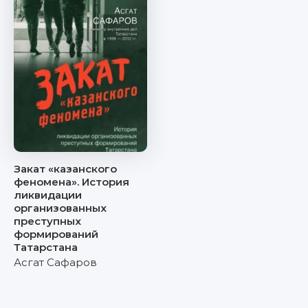
Закат «казанского
феномена». История
ликвидации
организованных
преступных
формирований
Татарстана
Асгат Сафаров