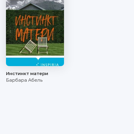
Инстинкт матери
Барбара Абель