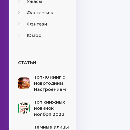
Ужасы
Фантастика
Фэнтези
Юмор
СТАТЬИ
Топ-10 Книг с
Новогодним
Настроением
Топ книжных
новинок
ноября 2023
Темные Улицы