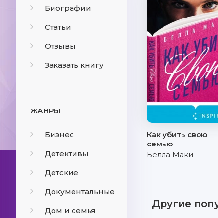
Биографии
Статьи
Отзывы
Заказать книгу
ЖАНРЫ
Бизнес
Как убить свою
семью
Детективы
Белла Маки
Детские
Документальные
Другие поп
Дом и семья