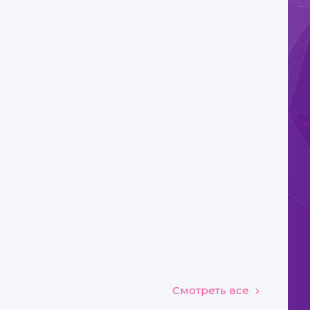
Смотреть все