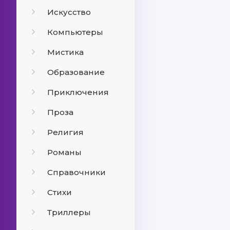
Искусство
Компьютеры
Мистика
Образование
Приключения
Проза
Религия
Романы
Справочники
Стихи
Триллеры