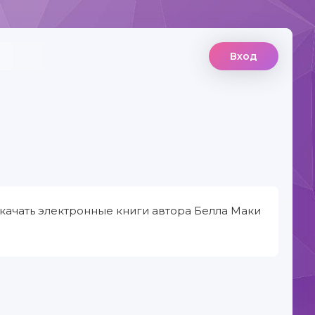
Вход
качать электронные книги автора Белла Маки