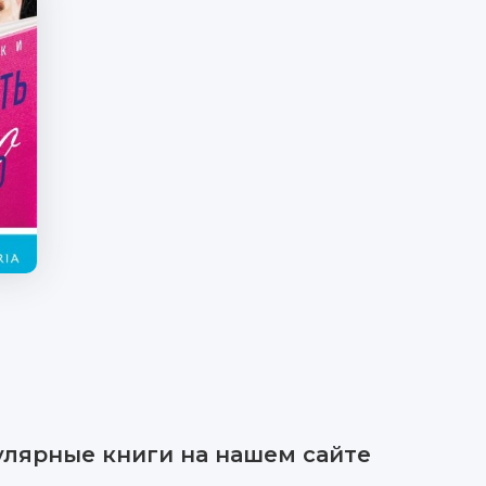
улярные книги на нашем сайте