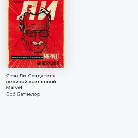
Стэн Ли. Создатель
великой вселенной
Marvel
Боб Батчелор