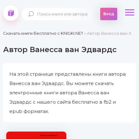
Вход
Скачать книги бесплатно c KNIGKI.NET
» Автор Ванесса ван Эдвардс
Автор Ванесса ван Эдвардс
На этой странице представлены книги автора
Ванесса ван Эдвардс. Вы можете скачать
электронные книги автора Ванесса ван
Эдвардс с нашего сайта бесплатно в fb2 и
epub форматах.