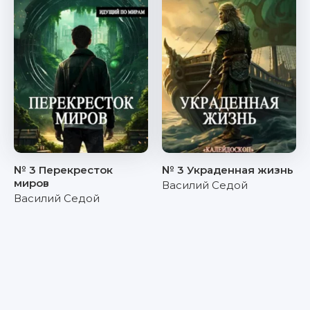
№ 3 Перекресток
№ 3 Украденная жизнь
миров
Василий Седой
Василий Седой