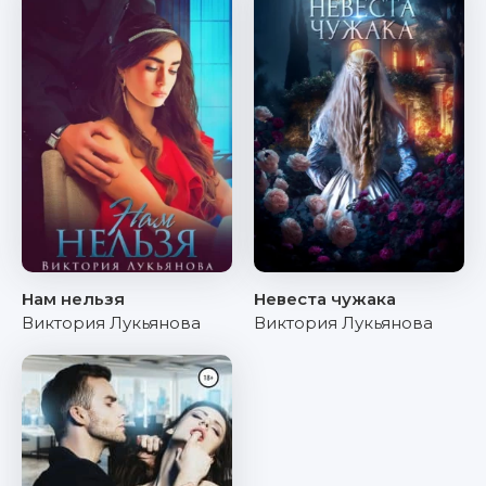
Нам нельзя
Невеста чужака
Виктория Лукьянова
Виктория Лукьянова