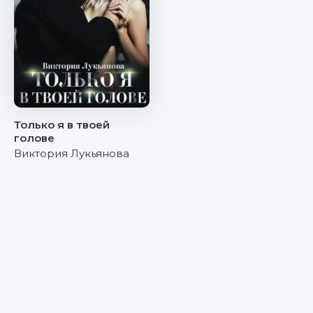
Только я в твоей
голове
Виктория Лукьянова